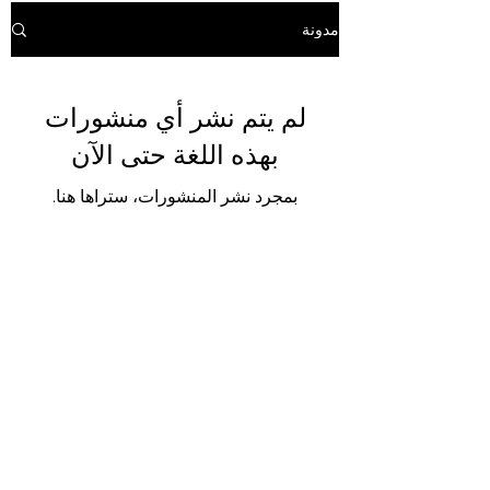
مدونة
لم يتم نشر أي منشورات
بهذه اللغة حتى الآن
بمجرد نشر المنشورات، ستراها هنا.